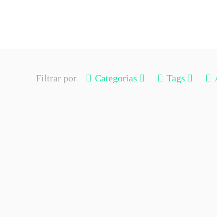
Filtrar por
Categorias
Tags