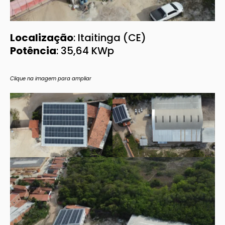
Localização
: Itaitinga (CE)
Potência
: 35,64 KWp
Clique na imagem para ampliar