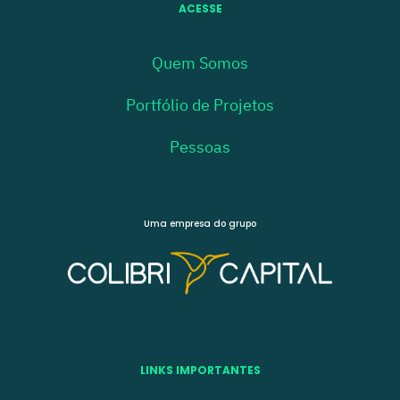
ACESSE
Quem Somos
Portfólio de Projetos
Pessoas
Uma empresa do grupo
LINKS IMPORTANTES