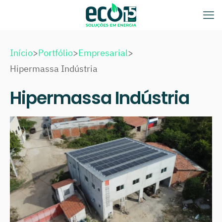
Início
>
Portfólio
>
Empresarial
>
Hipermassa Indústria
Hipermassa Indústria