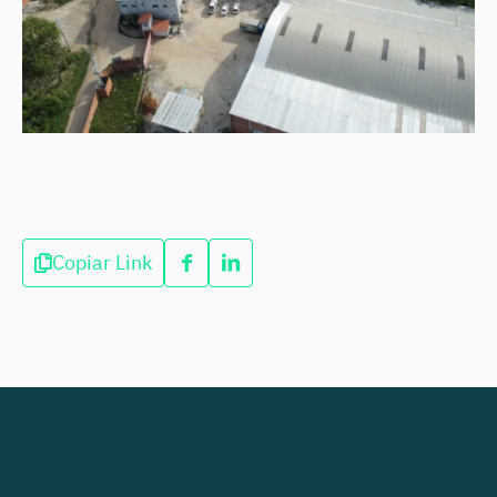
Copiar Link